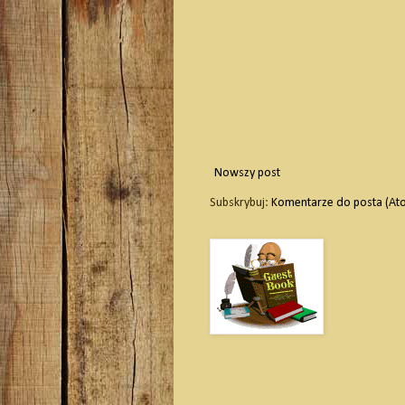
Nowszy post
Subskrybuj:
Komentarze do posta (At